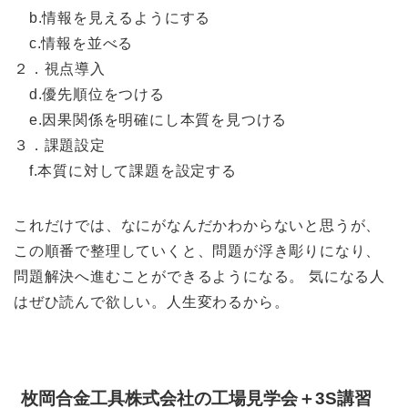
b.情報を見えるようにする
c.情報を並べる
２．視点導入
d.優先順位をつける
e.因果関係を明確にし本質を見つける
３．課題設定
f.本質に対して課題を設定する
これだけでは、なにがなんだかわからないと思うが、
この順番で整理していくと、問題が浮き彫りになり、
問題解決へ進むことができるようになる。 気になる人
はぜひ読んで欲しい。人生変わるから。
枚岡合金工具株式会社の工場見学会＋3S講習