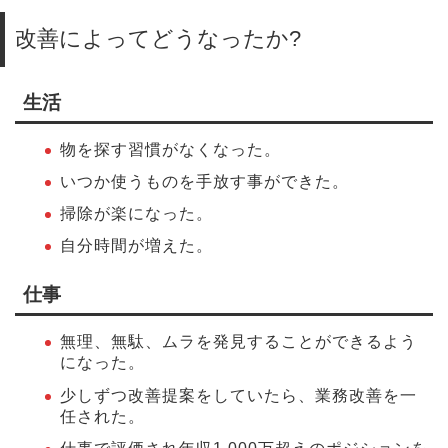
改善によってどうなったか?
生活
物を探す習慣がなくなった。
いつか使うものを手放す事ができた。
掃除が楽になった。
自分時間が増えた。
仕事
無理、無駄、ムラを発見することができるよう
になった。
少しずつ改善提案をしていたら、業務改善を一
任された。