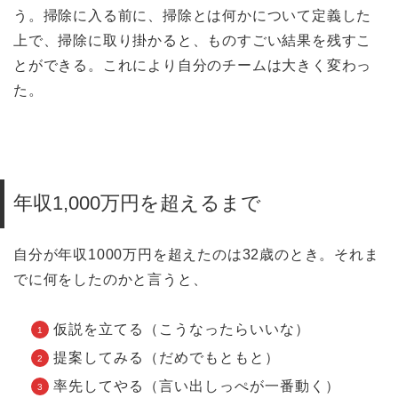
う。掃除に入る前に、掃除とは何かについて定義した
上で、掃除に取り掛かると、ものすごい結果を残すこ
とができる。これにより自分のチームは大きく変わっ
た。
年収1,000万円を超えるまで
自分が年収1000万円を超えたのは32歳のとき。それま
でに何をしたのかと言うと、
仮説を立てる（こうなったらいいな）
提案してみる（だめでもともと）
率先してやる（言い出しっぺが一番動く）