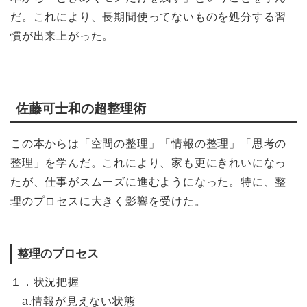
だ。これにより、長期間使ってないものを処分する習
慣が出来上がった。
佐藤可士和の超整理術
この本からは「空間の整理」「情報の整理」「思考の
整理」を学んだ。これにより、家も更にきれいになっ
たが、仕事がスムーズに進むようになった。特に、整
理のプロセスに大きく影響を受けた。
整理のプロセス
１．状況把握
a.情報が見えない状態