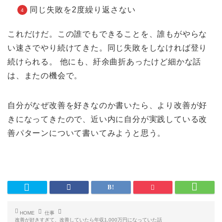
同じ失敗を2度繰り返さない
これだけだ。この誰でもできることを、誰もがやらな
い速さでやり続けてきた。同じ失敗をしなければ登り
続けられる。 他にも、紆余曲折あったけど細かな話
は、またの機会で。
自分がなぜ改善を好きなのか書いたら、より改善が好
きになってきたので、近い内に自分が実践している改
善パターンについて書いてみようと思う。
HOME
仕事
改善が好きすぎて、改善していたら年収1,000万円になっていた話