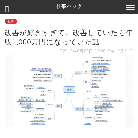
仕事ハック
仕事
改善が好きすぎて、改善していたら年
収1,000万円になっていた話
2019年6月25日
/
2019年12月11日