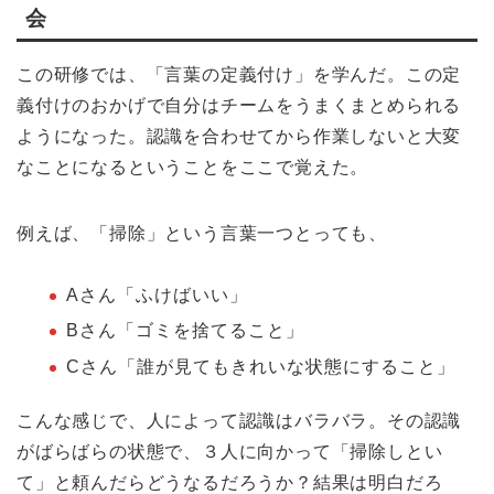
会
この研修では、「言葉の定義付け」を学んだ。この定
義付けのおかげで自分はチームをうまくまとめられる
ようになった。認識を合わせてから作業しないと大変
なことになるということをここで覚えた。
例えば、「掃除」という言葉一つとっても、
Aさん「ふけばいい」
Bさん「ゴミを捨てること」
Cさん「誰が見てもきれいな状態にすること」
こんな感じで、人によって認識はバラバラ。その認識
がばらばらの状態で、３人に向かって「掃除しとい
て」と頼んだらどうなるだろうか？結果は明白だろ