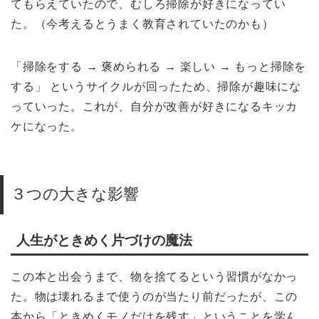
てもらえていたので、むしろ掃除が好きになってい
た。（今考えるとうまく教育されていたのかも）
「掃除をする → 褒められる → 楽しい → もっと掃除を
する」 というサイクルが回ったため、掃除が趣味にな
っていった。これが、自分が改善が好きになるキッカ
ケになった。
３つの大きな影響
人生がときめく片づけの魔法
この本と出会うまで、物を捨てるという習慣がなかっ
た。物は壊れるまで使うのが当たり前だったが、この
本から「ときめくモノだけを残す」ということを学ん